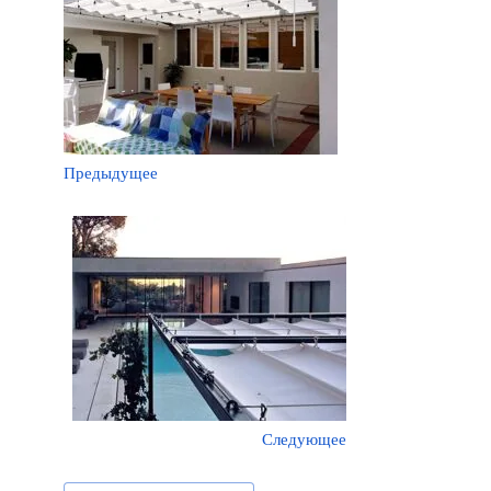
Предыдущее
Следующее